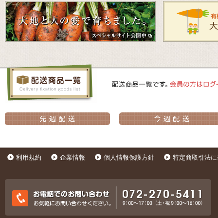
利用規約
企業情報
個人情報保護方針
特定商取引法に