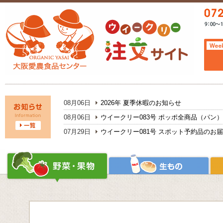
08月06日
2026年 夏季休暇のお知らせ
08月06日
ウイークリー083号 ポッポ全商品（パン
07月29日
ウイークリー081号 スポット予約品のお