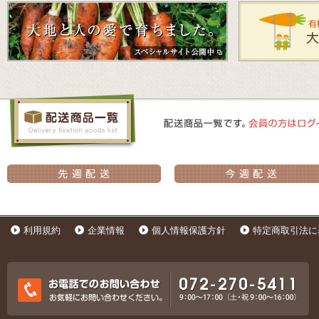
利用規約
企業情報
個人情報保護方針
特定商取引法に