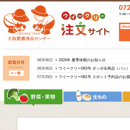
08月06日
2026年 夏季休暇のお知らせ
08月06日
ウイークリー083号 ポッポ全商品（パン
07月29日
ウイークリー081号 スポット予約品のお