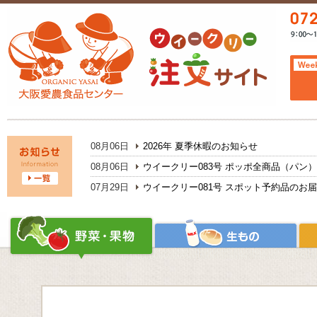
08月06日
2026年 夏季休暇のお知らせ
08月06日
ウイークリー083号 ポッポ全商品（パン
07月29日
ウイークリー081号 スポット予約品のお