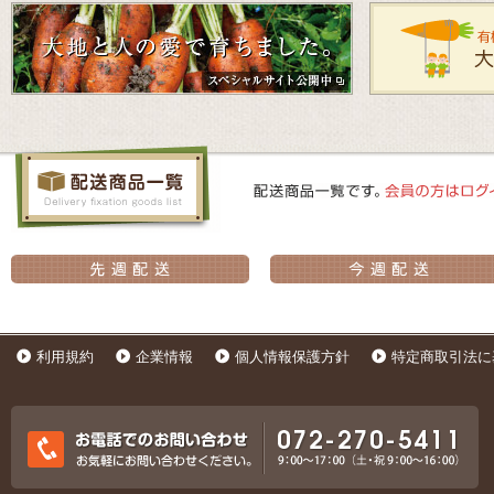
利用規約
企業情報
個人情報保護方針
特定商取引法に