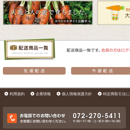
利用規約
企業情報
個人情報保護方針
特定商取引法に