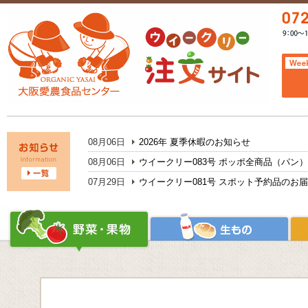
08月06日
2026年 夏季休暇のお知らせ
08月06日
ウイークリー083号 ポッポ全商品（パン
07月29日
ウイークリー081号 スポット予約品のお