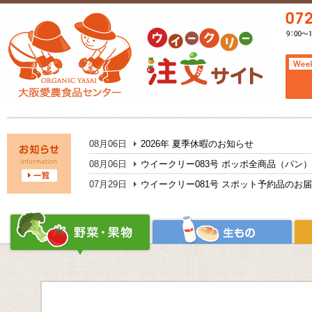
08月06日
2026年 夏季休暇のお知らせ
08月06日
ウイークリー083号 ポッポ全商品（パン
07月29日
ウイークリー081号 スポット予約品のお