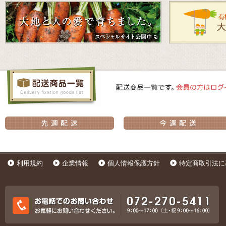
利用規約
企業情報
個人情報保護方針
特定商取引法に