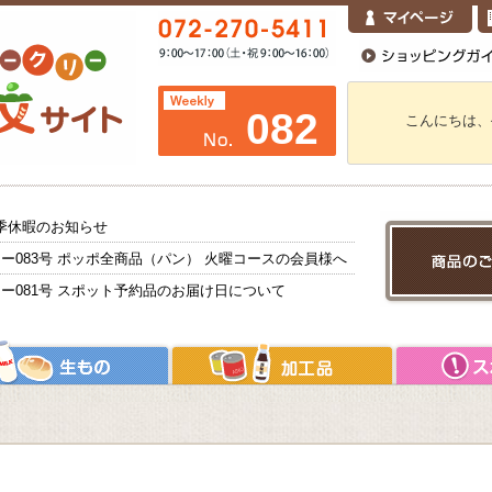
082
こんにちは、
 夏季休暇のお知らせ
ー083号 ポッポ全商品（パン） 火曜コースの会員様へ
ー081号 スポット予約品のお届け日について