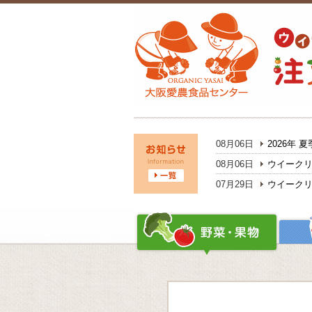
08月06日
2026年
08月06日
ウイークリ
07月29日
ウイークリ