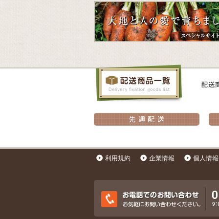
利用規約
企業情報
個人情報