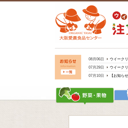
08月06日
ウイークリ
07月29日
ウイークリ
07月10日
【お知らせ