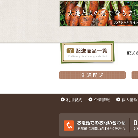
利用規約
企業情報
個人情報