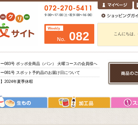
082
こんにちは、
ー083号 ポッポ全商品（パン） 火曜コースの会員様へ
ー081号 スポット予約品のお届け日について
】2024年夏季休暇